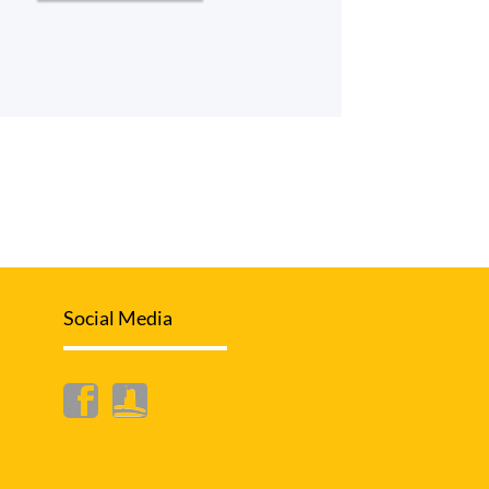
Social Media