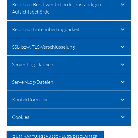
Recht auf Beschwerde bei der zuständigen
Aufsichtsbehörde
Recht auf Datenübertragbarkeit
SSL- bzw. TLS-Verschlüsselung
Server-Log-Dateien
Server-Log-Dateien
Kontaktformular
Cookies
ZUM HAFTUNGSAUSSCHLUSS/DISCLAIMER