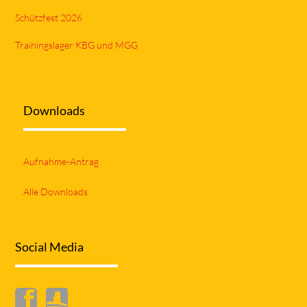
Schützfest 2026
Trainingslager KBG und MGG
Downloads
Aufnahme-Antrag
Alle Downloads
Social Media