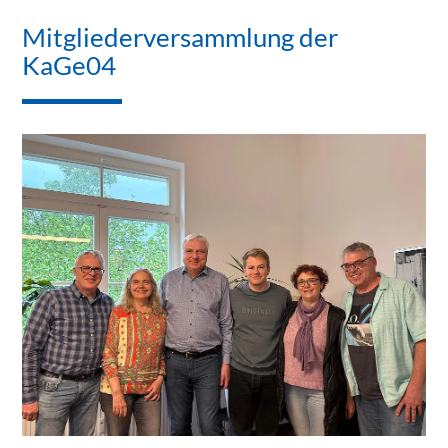
Mitgliederversammlung der
KaGe04