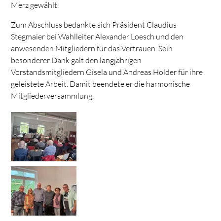
Merz gewählt.
Zum Abschluss bedankte sich Präsident Claudius
Stegmaier bei Wahlleiter Alexander Loesch und den
anwesenden Mitgliedern für das Vertrauen. Sein
besonderer Dank galt den langjährigen
Vorstandsmitgliedern Gisela und Andreas Holder für ihre
geleistete Arbeit. Damit beendete er die harmonische
Mitgliederversammlung.