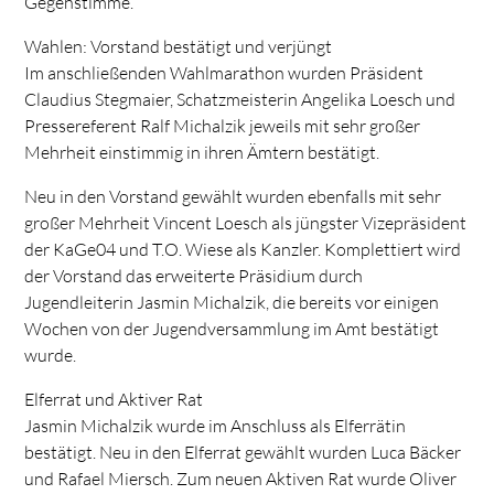
Gegenstimme.
Wahlen: Vorstand bestätigt und verjüngt
Im anschließenden Wahlmarathon wurden Präsident
Claudius Stegmaier, Schatzmeisterin Angelika Loesch und
Pressereferent Ralf Michalzik jeweils mit sehr großer
Mehrheit einstimmig in ihren Ämtern bestätigt.
Neu in den Vorstand gewählt wurden ebenfalls mit sehr
großer Mehrheit Vincent Loesch als jüngster Vizepräsident
der KaGe04 und T.O. Wiese als Kanzler. Komplettiert wird
der Vorstand das erweiterte Präsidium durch
Jugendleiterin Jasmin Michalzik, die bereits vor einigen
Wochen von der Jugendversammlung im Amt bestätigt
wurde.
Elferrat und Aktiver Rat
Jasmin Michalzik wurde im Anschluss als Elferrätin
bestätigt. Neu in den Elferrat gewählt wurden Luca Bäcker
und Rafael Miersch. Zum neuen Aktiven Rat wurde Oliver