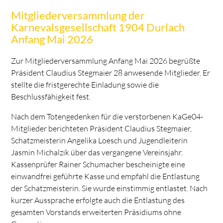
Mitgliederversammlung der
Karnevalsgesellschaft 1904 Durlach
Anfang Mai 2026
Zur Mitgliederversammlung Anfang Mai 2026 begrüßte
Präsident Claudius Stegmaier 28 anwesende Mitglieder. Er
stellte die fristgerechte Einladung sowie die
Beschlussfähigkeit fest.
Nach dem Totengedenken für die verstorbenen KaGe04-
Mitglieder berichteten Präsident Claudius Stegmaier,
Schatzmeisterin Angelika Loesch und Jugendleiterin
Jasmin Michalzik über das vergangene Vereinsjahr.
Kassenprüfer Rainer Schumacher bescheinigte eine
einwandfrei geführte Kasse und empfahl die Entlastung
der Schatzmeisterin. Sie wurde einstimmig entlastet. Nach
kurzer Aussprache erfolgte auch die Entlastung des
gesamten Vorstands erweiterten Präsidiums ohne